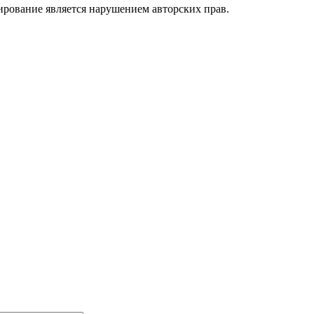
ирование является нарушением авторских прав.