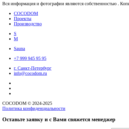
Вся информация и фотографии являются собственностью . Коп
COCODOM
Проекты
Производство
S
M
Sauna
+7 999 945 95 95
г. Санкт-Петербург
info@cocodom.ru
COCODOM
© 2024-2025
Политика конфиденциальности
Оставьте заявку и с Вами свяжется менеджер