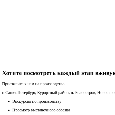
Хотите посмотреть каждый этап вживу
Приезжайте к нам на производство
г. Санкт-Петербург, Курортный район, п. Белоостров, Новое шос
Экскурсия по производству
Просмотр выставочного образца