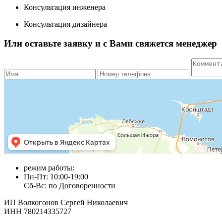
Консультация инженера
Консультация дизайнера
Или оставьте заявку и с Вами свяжется менеджер
режим работы:
Пн-Пт: 10:00-19:00
Сб-Вс: по Договоренности
ИП Волкогонов Сергей Николаевич
ИНН 780214335727