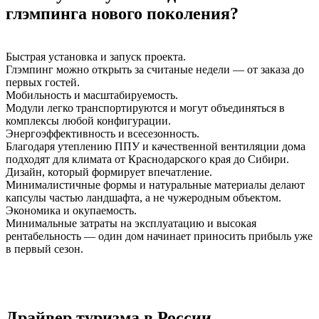
глэмпинга нового поколения?
Быстрая установка и запуск проекта.
Глэмпинг можно открыть за считаные недели — от заказа до
первых гостей.
Мобильность и масштабируемость.
Модули легко транспортируются и могут объединяться в
комплексы любой конфигурации.
Энергоэффективность и всесезонность.
Благодаря утеплению ППУ и качественной вентиляции дома
подходят для климата от Краснодарского края до Сибири.
Дизайн, который формирует впечатление.
Минималистичные формы и натуральные материалы делают
капсулы частью ландшафта, а не чужеродным объектом.
Экономика и окупаемость.
Минимальные затраты на эксплуатацию и высокая
рентабельность — один дом начинает приносить прибыль уже
в первый сезон.
Драйвер туризма в России