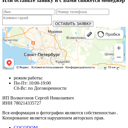
Или оставьте заявку и с Вами свяжется менеджер
режим работы:
Пн-Пт: 10:00-19:00
Сб-Вс: по Договоренности
ИП Волкогонов Сергей Николаевич
ИНН 780214335727
Вся информация и фотографии являются собственностью .
Копирование является нарушением авторских прав.
COCODOM