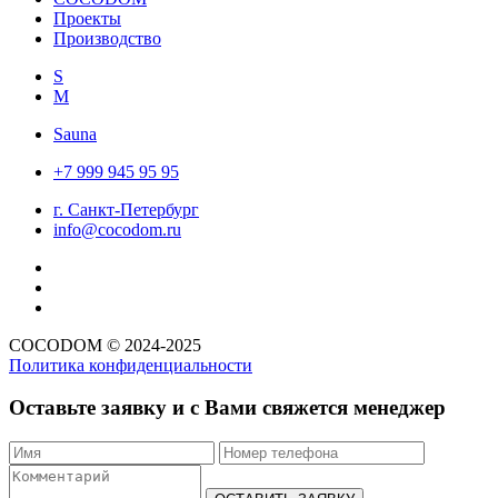
Проекты
Производство
S
M
Sauna
+7 999 945 95 95
г. Санкт-Петербург
info@cocodom.ru
COCODOM
© 2024-2025
Политика конфиденциальности
Оставьте заявку и с Вами свяжется менеджер